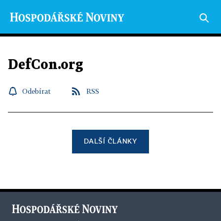
DefCon.org
Odebírat
RSS
DALŠÍ ČLÁNKY