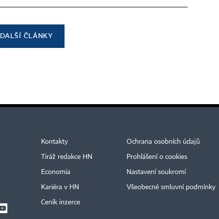
DALŠÍ ČLÁNKY
Kontakty
Ochrana osobních údajů
Tiráž redakce HN
Prohlášení o cookies
Economia
Nastavení soukromí
Kariéra v HN
Všeobecné smluvní podmínky
Ceník inzerce