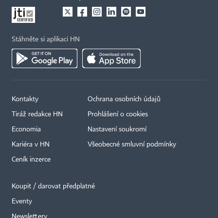
Stáhněte si aplikaci HN
Kontakty
Ochrana osobních údajů
Tiráž redakce HN
Prohlášení o cookies
Economia
Nastavení soukromí
Kariéra v HN
Všeobecné smluvní podmínky
Ceník inzerce
Koupit / darovat předplatné
Eventy
Newslettery