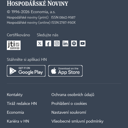
©
1996-2026
Economia, a.s.
Hospodářské noviny (print) ISSN 0862-9587
Hospodářské noviny (online) ISSN 2787-950X
Certifikováno
Sledujte nás
Stáhněte si aplikaci HN
Kontakty
Ochrana osobních údajů
Tiráž redakce HN
Prohlášení o cookies
Economia
Nastavení soukromí
Kariéra v HN
Všeobecné smluvní podmínky