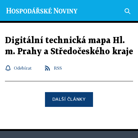
Digitální technická mapa Hl.
m. Prahy a Středočeského kraje
Odebírat
RSS
DALŠÍ ČLÁNKY