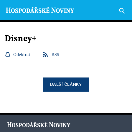
Disney+
Odebírat
RSS
DALŠÍ ČLÁNKY