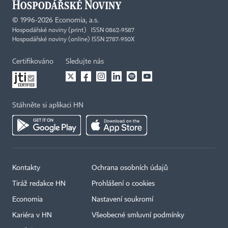
©
1996-2026
Economia, a.s.
Hospodářské noviny (print) ISSN 0862-9587
Hospodářské noviny (online) ISSN 2787-950X
Certifikováno
Sledujte nás
Stáhněte si aplikaci HN
Kontakty
Ochrana osobních údajů
Tiráž redakce HN
Prohlášení o cookies
Economia
Nastavení soukromí
Kariéra v HN
Všeobecné smluvní podmínky