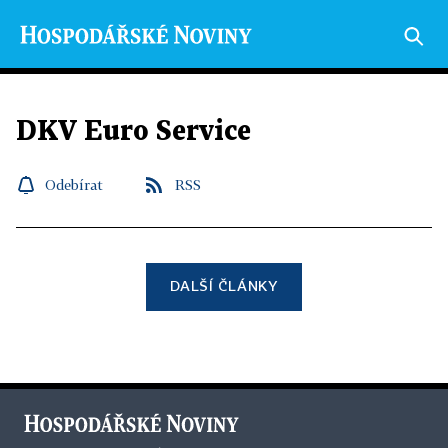
DKV Euro Service
Odebírat
RSS
DALŠÍ ČLÁNKY