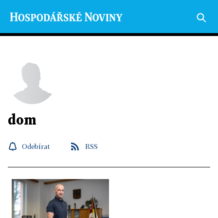
dom
Odebírat
RSS