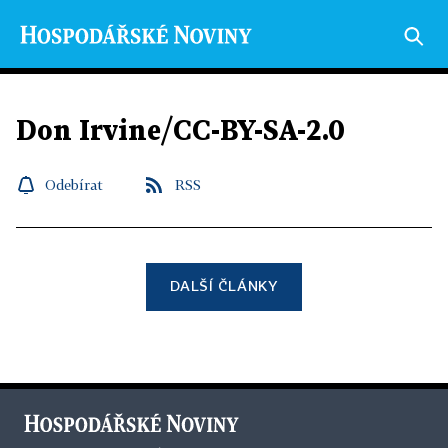
Don Irvine/CC-BY-SA-2.0
Odebírat
RSS
DALŠÍ ČLÁNKY