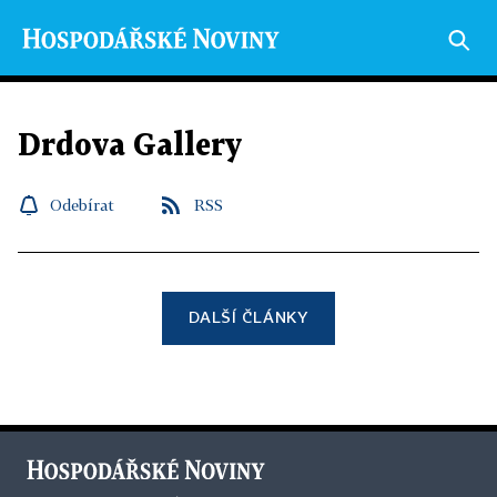
Drdova Gallery
Odebírat
RSS
DALŠÍ ČLÁNKY