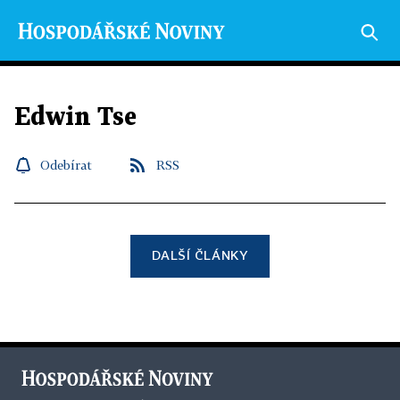
Edwin Tse
Odebírat
RSS
DALŠÍ ČLÁNKY