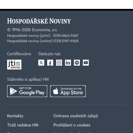
©
1996-2026
Economia, a.s.
Hospodářské noviny (print) ISSN 0862-9587
Hospodářské noviny (online) ISSN 2787-950X
Certifikováno
Sledujte nás
Stáhněte si aplikaci HN
Kontakty
Ochrana osobních údajů
Tiráž redakce HN
Prohlášení o cookies