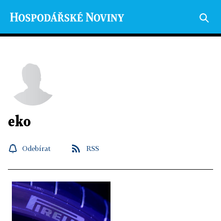
eko
Odebírat
RSS