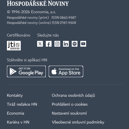
©
1996-2026
Economia, a.s.
Hospodářské noviny (print) ISSN 0862-9587
Hospodářské noviny (online) ISSN 2787-950X
Certifikováno
Sledujte nás
Stáhněte si aplikaci HN
Kontakty
Ochrana osobních údajů
Tiráž redakce HN
Prohlášení o cookies
Economia
Nastavení soukromí
Kariéra v HN
Všeobecné smluvní podmínky