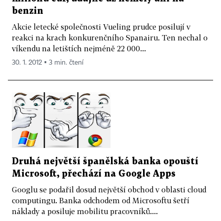
benzin
Akcie letecké společnosti Vueling prudce posilují v
reakci na krach konkurenčního Spanairu. Ten nechal o
víkendu na letištích nejméně 22 000...
30. 1. 2012 ▪ 3 min. čtení
Druhá největší španělská banka opouští
Microsoft, přechází na Google Apps
Googlu se podařil dosud největší obchod v oblasti cloud
computingu. Banka odchodem od Microsoftu šetří
náklady a posiluje mobilitu pracovníků....