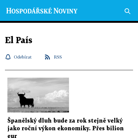
El País
Odebírat
RSS
Španělský dluh bude za rok stejně velký
jako roční výkon ekonomiky. Přes bilion
eur