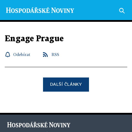
Engage Prague
Odebírat
RSS
DALŠÍ ČLÁNKY