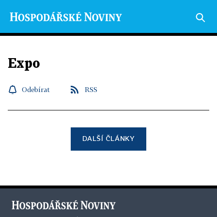
Expo
Odebírat
RSS
DALŠÍ ČLÁNKY