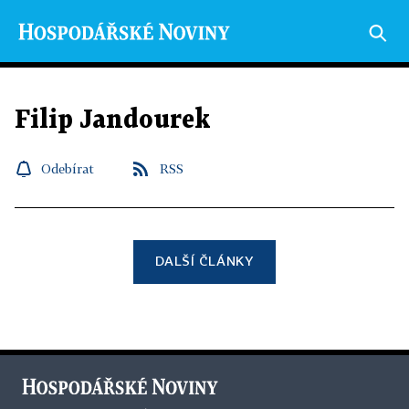
Filip Jandourek
Odebírat
RSS
DALŠÍ ČLÁNKY