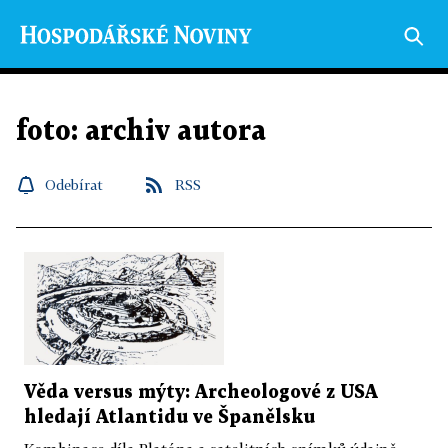
foto: archiv autora
Odebírat
RSS
Věda versus mýty: Archeologové z USA
hledají Atlantidu ve Španělsku