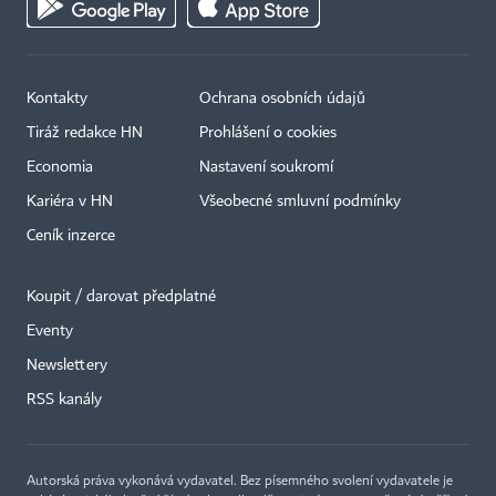
Kontakty
Ochrana osobních údajů
Tiráž redakce HN
Prohlášení o cookies
Economia
Nastavení soukromí
Kariéra v HN
Všeobecné smluvní podmínky
Ceník inzerce
Koupit / darovat předplatné
Eventy
Newslettery
RSS kanály
Autorská práva vykonává vydavatel. Bez písemného svolení vydavatele je