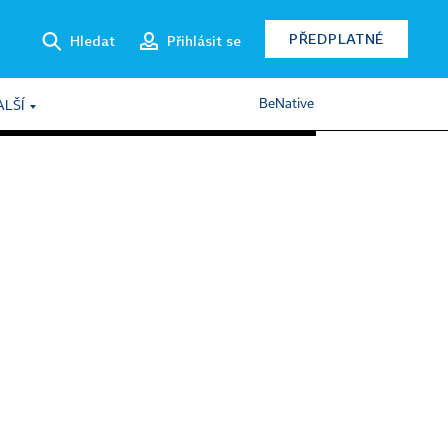
PŘEDPLATNÉ
Hledat
Přihlásit se
BeNative
ALŠÍ