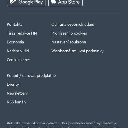
Kontakty
Ochrana osobních údajů
Tiráž redakce HN
Prohlášení o cookies
Economia
Nastavení soukromí
Kariéra v HN
Všeobecné smluvní podmínky
Ceník inzerce
Koupit / darovat předplatné
Eventy
Newslettery
RSS kanály
Autorská práva vykonává vydavatel. Bez písemného svolení vydavatele je