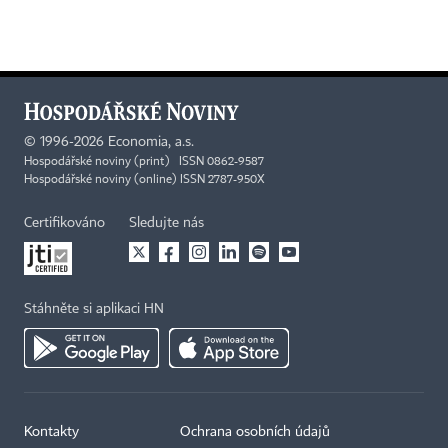
©
1996-2026
Economia, a.s.
Hospodářské noviny (print) ISSN 0862-9587
Hospodářské noviny (online) ISSN 2787-950X
Certifikováno
Sledujte nás
Stáhněte si aplikaci HN
Kontakty
Ochrana osobních údajů