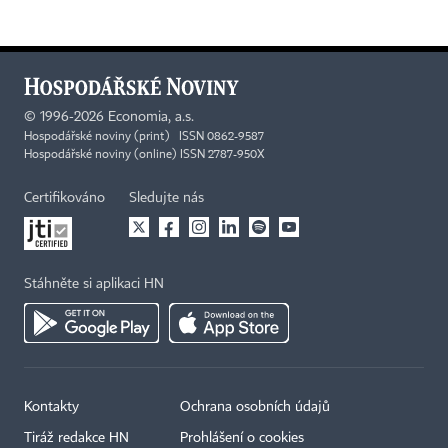
©
1996-2026
Economia, a.s.
Hospodářské noviny (print) ISSN 0862-9587
Hospodářské noviny (online) ISSN 2787-950X
Certifikováno
Sledujte nás
Stáhněte si aplikaci HN
Kontakty
Ochrana osobních údajů
Tiráž redakce HN
Prohlášení o cookies