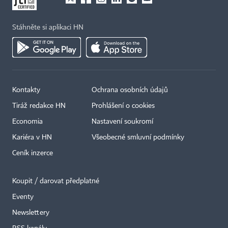
Stáhněte si aplikaci HN
Kontakty
Ochrana osobních údajů
Tiráž redakce HN
Prohlášení o cookies
Economia
Nastavení soukromí
Kariéra v HN
Všeobecné smluvní podmínky
Ceník inzerce
Koupit / darovat předplatné
Eventy
Newslettery