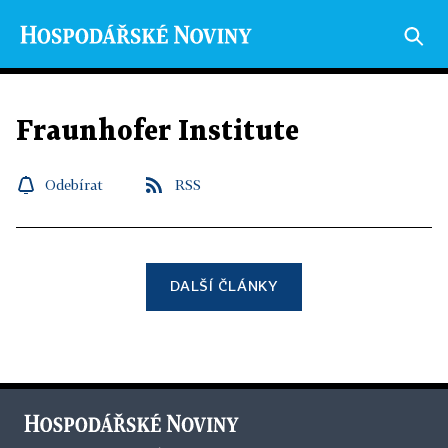
Fraunhofer Institute
Odebírat
RSS
DALŠÍ ČLÁNKY