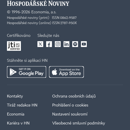
©
1996-2026
Economia, a.s.
Hospodářské noviny (print) ISSN 0862-9587
Hospodářské noviny (online) ISSN 2787-950X
Certifikováno
Sledujte nás
Stáhněte si aplikaci HN
Kontakty
Ochrana osobních údajů
Tiráž redakce HN
Prohlášení o cookies
Economia
Nastavení soukromí
Kariéra v HN
Všeobecné smluvní podmínky