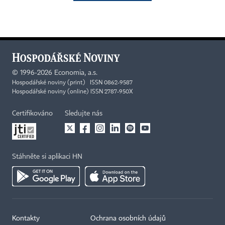
©
1996-2026
Economia, a.s.
Hospodářské noviny (print) ISSN 0862-9587
Hospodářské noviny (online) ISSN 2787-950X
Certifikováno
Sledujte nás
Stáhněte si aplikaci HN
Kontakty
Ochrana osobních údajů