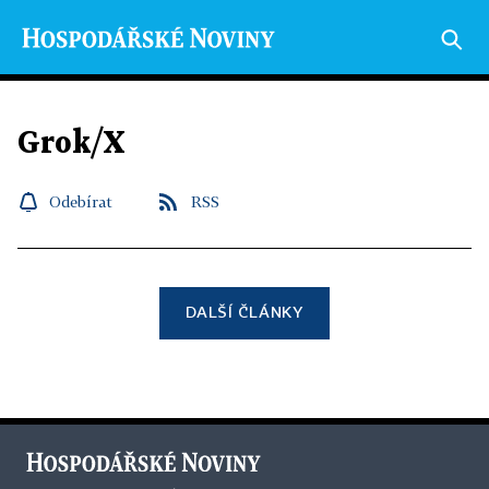
Grok/X
Odebírat
RSS
DALŠÍ ČLÁNKY