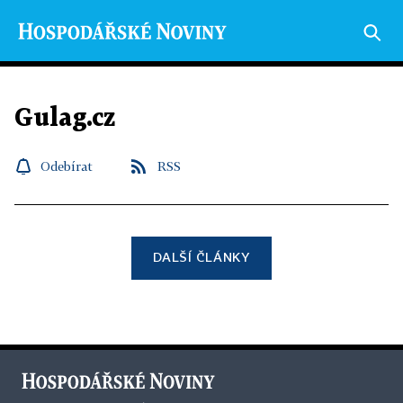
Gulag.cz
Odebírat
RSS
DALŠÍ ČLÁNKY