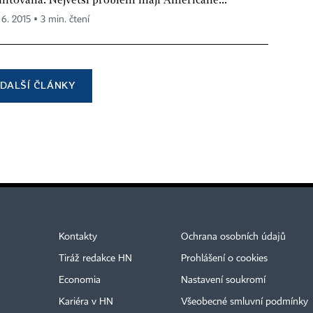
 6. 2015 ▪ 3 min. čtení
DALŠÍ ČLÁNKY
Kontakty
Ochrana osobních údajů
Tiráž redakce HN
Prohlášení o cookies
Economia
Nastavení soukromí
Kariéra v HN
Všeobecné smluvní podmínky