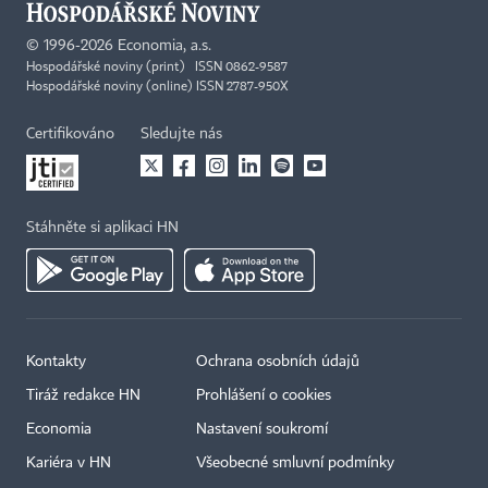
©
1996-2026
Economia, a.s.
Hospodářské noviny (print) ISSN 0862-9587
Hospodářské noviny (online) ISSN 2787-950X
Certifikováno
Sledujte nás
Stáhněte si aplikaci HN
Kontakty
Ochrana osobních údajů
Tiráž redakce HN
Prohlášení o cookies
Economia
Nastavení soukromí
Kariéra v HN
Všeobecné smluvní podmínky