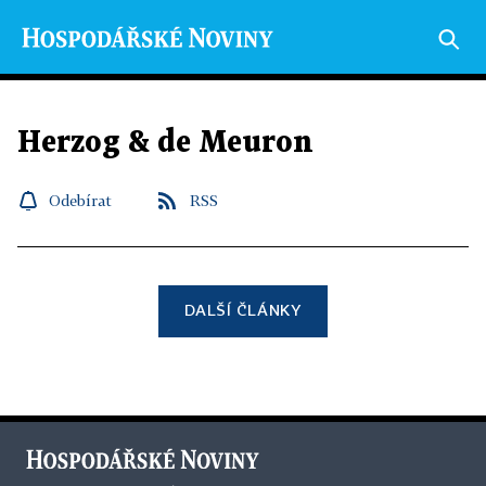
Herzog & de Meuron
Odebírat
RSS
DALŠÍ ČLÁNKY