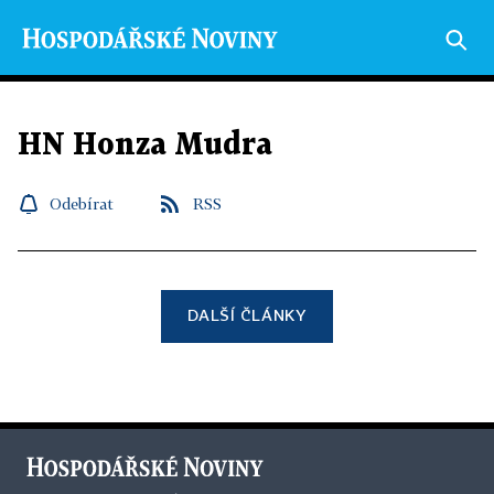
HN Honza Mudra
Odebírat
RSS
DALŠÍ ČLÁNKY