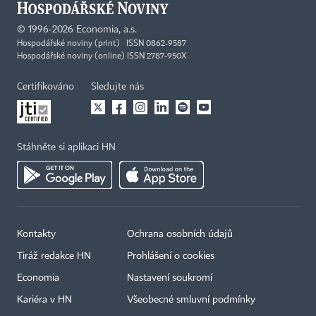
©
1996-2026
Economia, a.s.
Hospodářské noviny (print) ISSN 0862-9587
Hospodářské noviny (online) ISSN 2787-950X
Certifikováno
Sledujte nás
Stáhněte si aplikaci HN
Kontakty
Ochrana osobních údajů
Tiráž redakce HN
Prohlášení o cookies
Economia
Nastavení soukromí
Kariéra v HN
Všeobecné smluvní podmínky