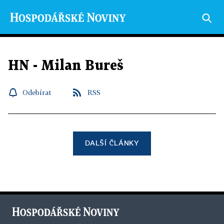
HN - Milan Bureš
Odebírat
RSS
DALŠÍ ČLÁNKY