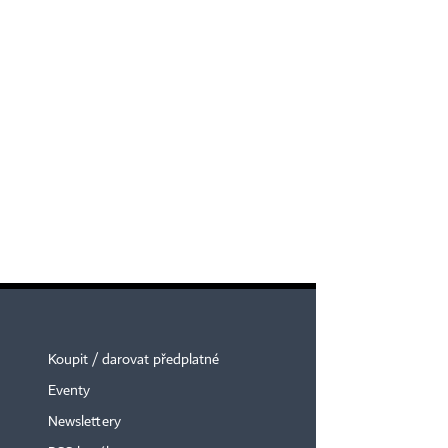
Koupit / darovat předplatné
Eventy
Newslettery