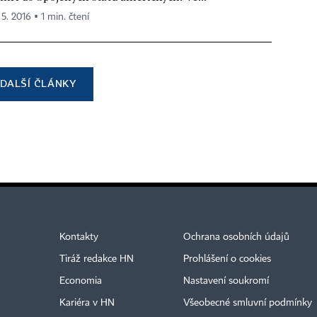
 5. 2016 ▪ 1 min. čtení
DALŠÍ ČLÁNKY
Kontakty
Ochrana osobních údajů
Tiráž redakce HN
Prohlášení o cookies
Economia
Nastavení soukromí
Kariéra v HN
Všeobecné smluvní podmínky