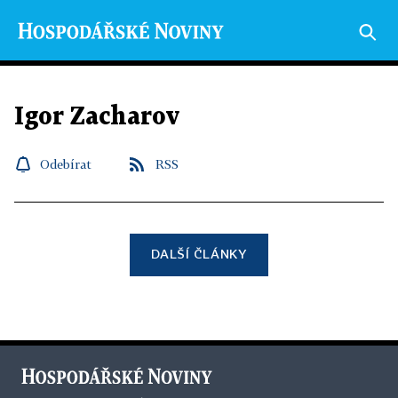
Igor Zacharov
Odebírat
RSS
DALŠÍ ČLÁNKY