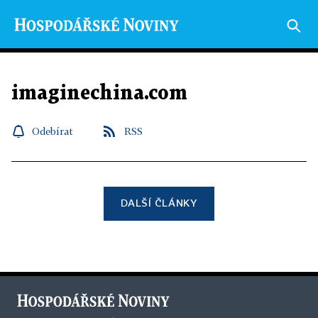
imaginechina.com
Odebírat
RSS
DALŠÍ ČLÁNKY