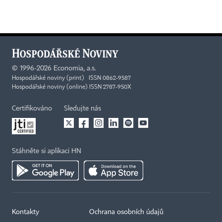
©
1996-2026
Economia, a.s.
Hospodářské noviny (print) ISSN 0862-9587
Hospodářské noviny (online) ISSN 2787-950X
Certifikováno
Sledujte nás
Stáhněte si aplikaci HN
Kontakty
Ochrana osobních údajů