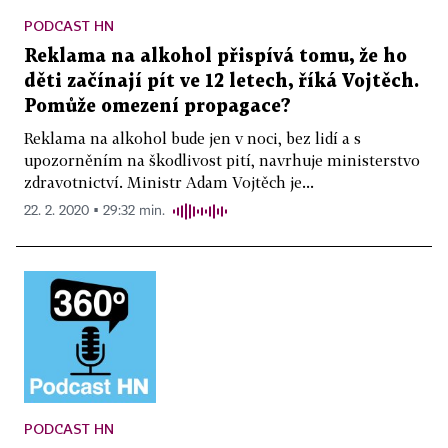
PODCAST HN
Reklama na alkohol přispívá tomu, že ho
děti začínají pít ve 12 letech, říká Vojtěch.
Pomůže omezení propagace?
Reklama na alkohol bude jen v noci, bez lidí a s
upozorněním na škodlivost pití, navrhuje ministerstvo
zdravotnictví. Ministr Adam Vojtěch je...
22. 2. 2020 ▪ 29:32 min.
PODCAST HN