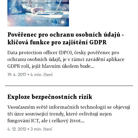
Pověřenec pro ochranu osobních údajů -
klíčová funkce pro zajištění GDPR
Data protection officer (DPO), česky pověřenec pro
ochranu osobních údajů, je v rámci zavádění aplikace
GDPR rolí, jejíž hlavním úkolem bude...
19. 4. 2017 ▪ 4 min. čtení
Exploze bezpečnostních rizik
Vsoučasném světě informačních technologií se objevují
tři úzce související trendy, které ovlivňují nejen
fungování ICT, ale i celkový život...
4. 12. 2012 ▪ 3 min. čtení