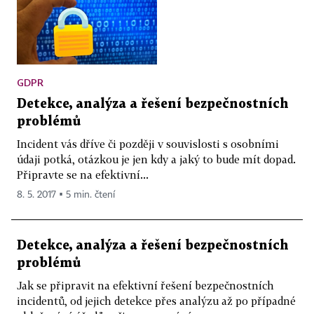
GDPR
Detekce, analýza a řešení bezpečnostních
problémů
Incident vás dříve či později v souvislosti s osobními
údaji potká, otázkou je jen kdy a jaký to bude mít dopad.
Připravte se na efektivní...
8. 5. 2017 ▪ 5 min. čtení
Detekce, analýza a řešení bezpečnostních
problémů
Jak se připravit na efektivní řešení bezpečnostních
incidentů, od jejich detekce přes analýzu až po případné