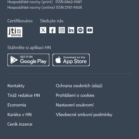
Hospodářské noviny (print) ISSN 0862-9587
Hospodářské noviny (online) ISSN 2787-950X
Certifikováno
Sledujte nás
Stáhněte si aplikaci HN
Kontakty
Ochrana osobních údajů
Tiráž redakce HN
Prohlášení o cookies
Economia
Nastavení soukromí
Kariéra v HN
Všeobecné smluvní podmínky
Ceník inzerce