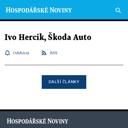
Ivo Hercik, Škoda Auto
Odebírat
RSS
DALŠÍ ČLÁNKY