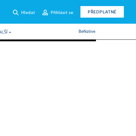
PŘEDPLATNÉ
Hledat
Přihlásit se
BeNative
ALŠÍ