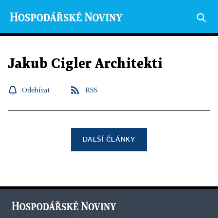
Jakub Cigler Architekti
Odebírat
RSS
DALŠÍ ČLÁNKY