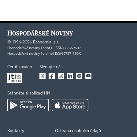
©
1996-2026
Economia, a.s.
Hospodářské noviny (print) ISSN 0862-9587
Hospodářské noviny (online) ISSN 2787-950X
Certifikováno
Sledujte nás
Stáhněte si aplikaci HN
Kontakty
Ochrana osobních údajů