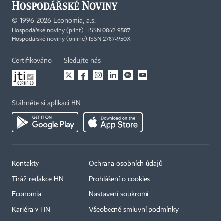
©
1996-2026
Economia, a.s.
Hospodářské noviny (print) ISSN 0862-9587
Hospodářské noviny (online) ISSN 2787-950X
Certifikováno
Sledujte nás
Stáhněte si aplikaci HN
Kontakty
Ochrana osobních údajů
Tiráž redakce HN
Prohlášení o cookies
Economia
Nastavení soukromí
Kariéra v HN
Všeobecné smluvní podmínky