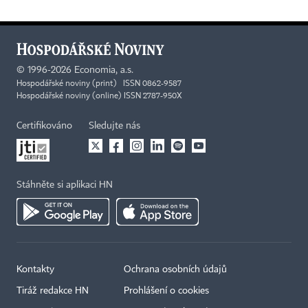
©
1996-2026
Economia, a.s.
Hospodářské noviny (print) ISSN 0862-9587
Hospodářské noviny (online) ISSN 2787-950X
Certifikováno
Sledujte nás
Stáhněte si aplikaci HN
Kontakty
Ochrana osobních údajů
Tiráž redakce HN
Prohlášení o cookies