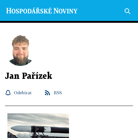
Jan Pařízek
Odebírat
RSS