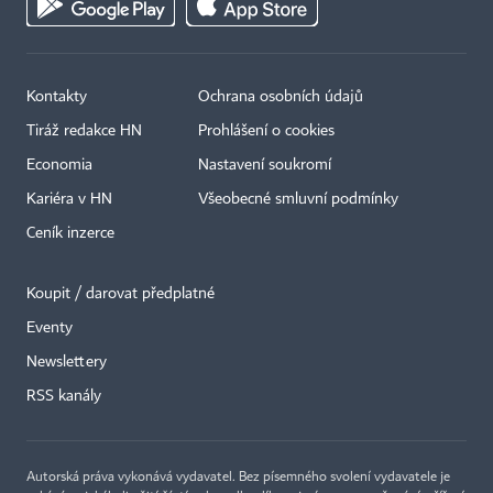
Kontakty
Ochrana osobních údajů
Tiráž redakce HN
Prohlášení o cookies
Economia
Nastavení soukromí
Kariéra v HN
Všeobecné smluvní podmínky
Ceník inzerce
Koupit / darovat předplatné
Eventy
Newslettery
RSS kanály
Autorská práva vykonává vydavatel. Bez písemného svolení vydavatele je