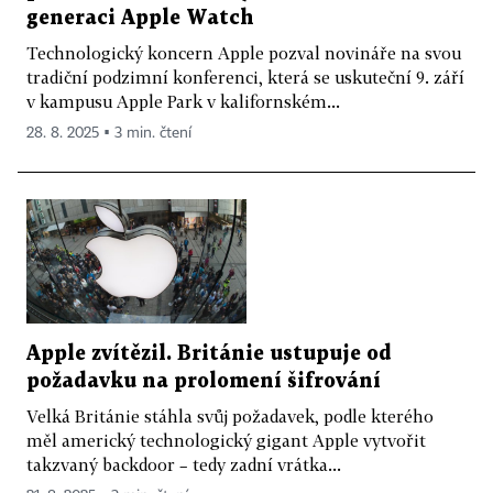
generaci Apple Watch
Technologický koncern Apple pozval novináře na svou
tradiční podzimní konferenci, která se uskuteční 9. září
v kampusu Apple Park v kalifornském...
28. 8. 2025 ▪ 3 min. čtení
Apple zvítězil. Británie ustupuje od
požadavku na prolomení šifrování
Velká Británie stáhla svůj požadavek, podle kterého
měl americký technologický gigant Apple vytvořit
takzvaný backdoor – tedy zadní vrátka...