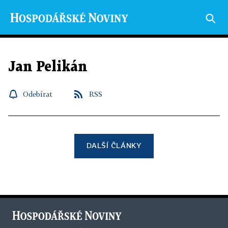
Jan Pelikán
Odebírat
RSS
DALŠÍ ČLÁNKY