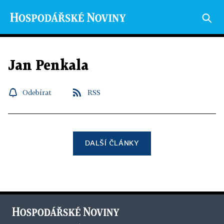
Jan Penkala
Odebírat
RSS
DALŠÍ ČLÁNKY